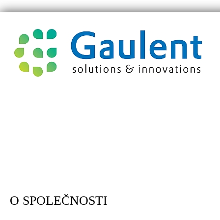
O SPOLEČNOSTI