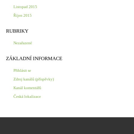
Listopad 2015
Říjen 2015
RUBRIKY
Nezařazené
ZÁKLADNÍ INFORMACE
Přihlásit se
Zdroj kanálů (příspěvky)
Kanál komentářů
Česká lokalizace