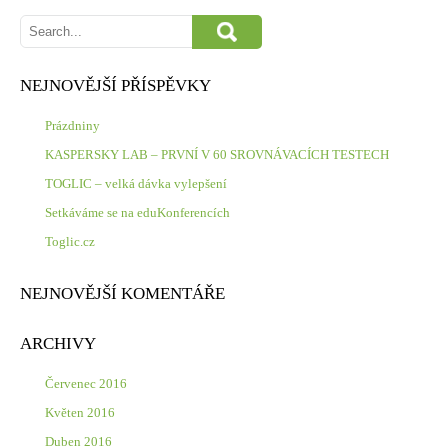
NEJNOVĚJŠÍ PŘÍSPĚVKY
Prázdniny
KASPERSKY LAB – PRVNÍ V 60 SROVNÁVACÍCH TESTECH
TOGLIC – velká dávka vylepšení
Setkáváme se na eduKonferencích
Toglic.cz
NEJNOVĚJŠÍ KOMENTÁŘE
ARCHIVY
Červenec 2016
Květen 2016
Duben 2016